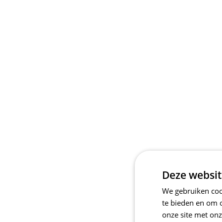
Deze websit
We gebruiken cook
te bieden en om 
onze site met onz