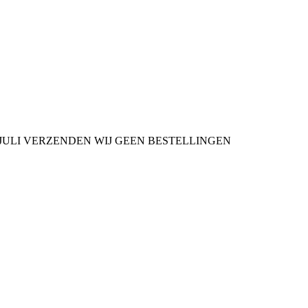
9 JULI VERZENDEN WIJ GEEN BESTELLINGEN