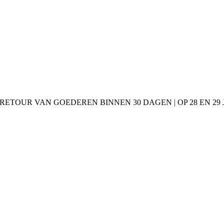
 RETOUR VAN GOEDEREN BINNEN 30 DAGEN | OP 28 EN 2