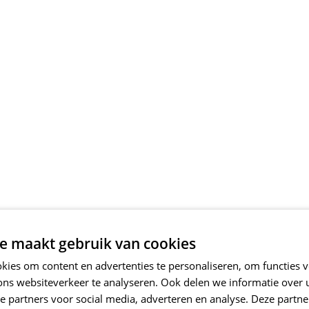
e maakt gebruik van cookies
ies om content en advertenties te personaliseren, om functies v
ons websiteverkeer te analyseren. Ook delen we informatie over
e partners voor social media, adverteren en analyse. Deze partn