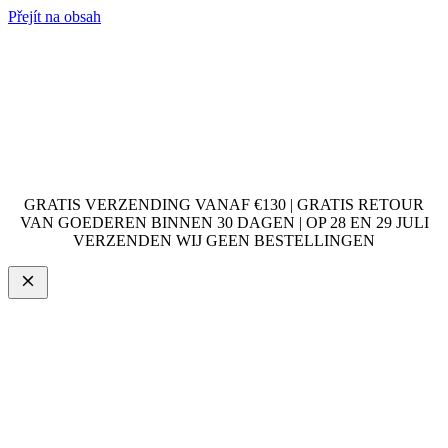
Přejít na obsah
GRATIS VERZENDING VANAF €130 | GRATIS RETOUR
VAN GOEDEREN BINNEN 30 DAGEN | OP 28 EN 29 JULI
VERZENDEN WIJ GEEN BESTELLINGEN