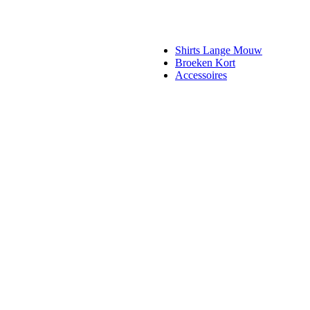
Shirts Lange Mouw
Broeken Kort
Accessoires