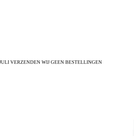
9 JULI VERZENDEN WIJ GEEN BESTELLINGEN