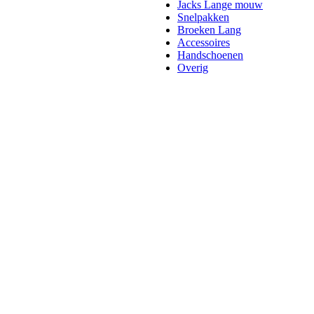
Jacks Lange mouw
Snelpakken
Broeken Lang
Accessoires
Handschoenen
Overig