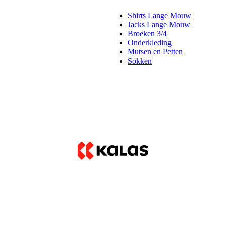
Shirts Lange Mouw
Jacks Lange Mouw
Broeken 3/4
Onderkleding
Mutsen en Petten
Sokken