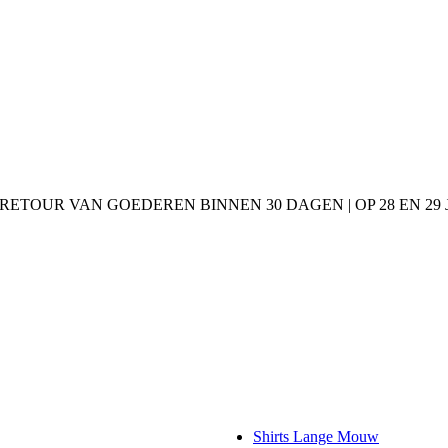
 RETOUR VAN GOEDEREN BINNEN 30 DAGEN | OP 28 EN 2
Shirts Lange Mouw