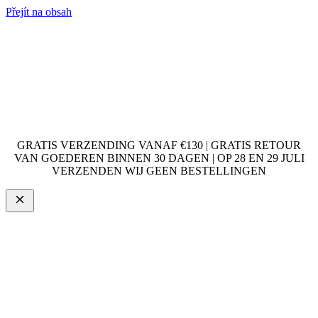
Přejít na obsah
GRATIS VERZENDING VANAF €130 | GRATIS RETOUR
VAN GOEDEREN BINNEN 30 DAGEN | OP 28 EN 29 JULI
VERZENDEN WIJ GEEN BESTELLINGEN