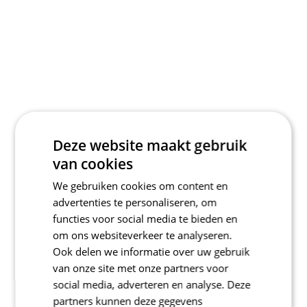
Deze website maakt gebruik
van cookies
We gebruiken cookies om content en
advertenties te personaliseren, om
functies voor social media te bieden en
om ons websiteverkeer te analyseren.
Ook delen we informatie over uw gebruik
van onze site met onze partners voor
social media, adverteren en analyse. Deze
partners kunnen deze gegevens