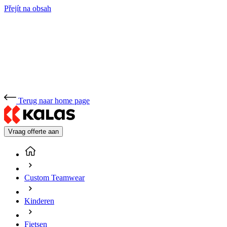
Přejít na obsah
Terug naar home page
Vraag offerte aan
Custom Teamwear
Kinderen
Fietsen