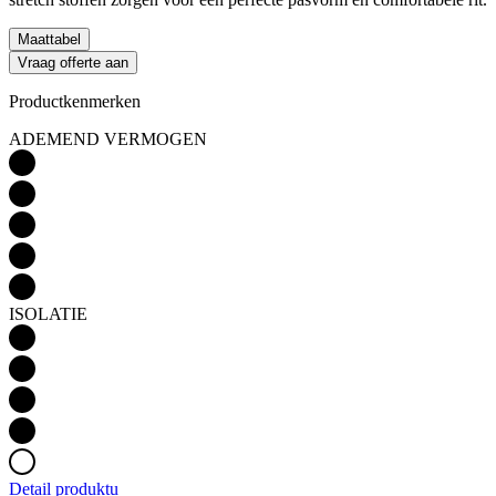
Maattabel
Vraag offerte aan
Productkenmerken
ADEMEND VERMOGEN
ISOLATIE
Detail produktu