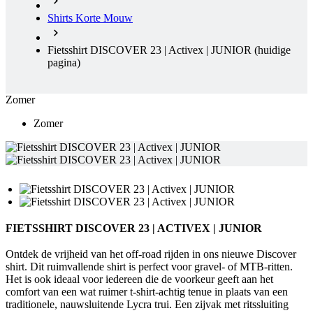
Shirts Korte Mouw
Fietsshirt DISCOVER 23 | Activex | JUNIOR
(huidige
pagina)
Zomer
Zomer
FIETSSHIRT DISCOVER 23 | ACTIVEX | JUNIOR
Ontdek de vrijheid van het off-road rijden in ons nieuwe Discover
shirt. Dit ruimvallende shirt is perfect voor gravel- of MTB-ritten.
Het is ook ideaal voor iedereen die de voorkeur geeft aan het
comfort van een wat ruimer t-shirt-achtig tenue in plaats van een
traditionele, nauwsluitende Lycra trui. Een zijvak met ritssluiting