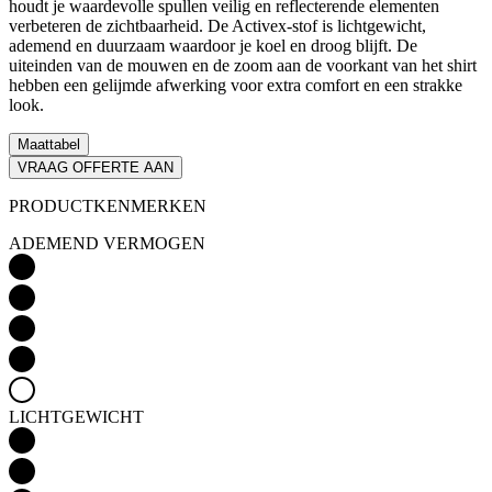
houdt je waardevolle spullen veilig en reflecterende elementen
verbeteren de zichtbaarheid. De Activex-stof is lichtgewicht,
ademend en duurzaam waardoor je koel en droog blijft. De
uiteinden van de mouwen en de zoom aan de voorkant van het shirt
hebben een gelijmde afwerking voor extra comfort en een strakke
look.
Maattabel
VRAAG OFFERTE AAN
PRODUCTKENMERKEN
ADEMEND VERMOGEN
LICHTGEWICHT