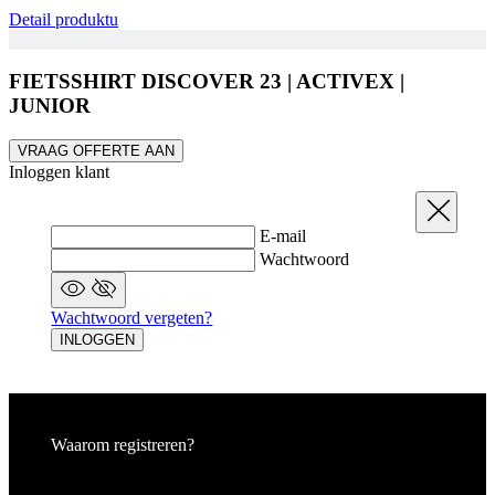
Detail produktu
FIETSSHIRT DISCOVER 23 | ACTIVEX |
JUNIOR
VRAAG OFFERTE AAN
Inloggen klant
Sluit
E-mail
Wachtwoord
Wachtwoord vergeten?
INLOGGEN
Waarom registreren?