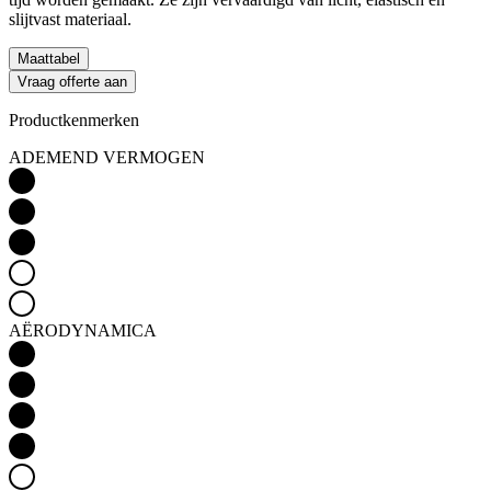
slijtvast materiaal.
Maattabel
Vraag offerte aan
Productkenmerken
ADEMEND VERMOGEN
AËRODYNAMICA