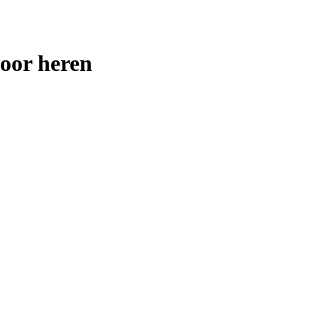
oor heren