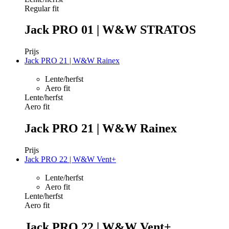
Regular fit
Jack PRO 01 | W&W STRATOS
Prijs
Jack PRO 21 | W&W Rainex
Lente/herfst
Aero fit
Lente/herfst
Aero fit
Jack PRO 21 | W&W Rainex
Prijs
Jack PRO 22 | W&W Vent+
Lente/herfst
Aero fit
Lente/herfst
Aero fit
Jack PRO 22 | W&W Vent+