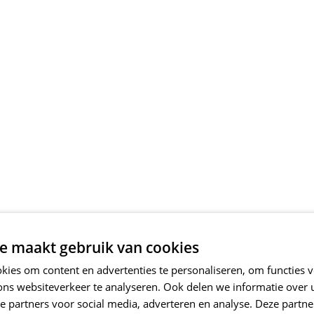
e maakt gebruik van cookies
ies om content en advertenties te personaliseren, om functies v
ons websiteverkeer te analyseren. Ook delen we informatie over
e partners voor social media, adverteren en analyse. Deze partn