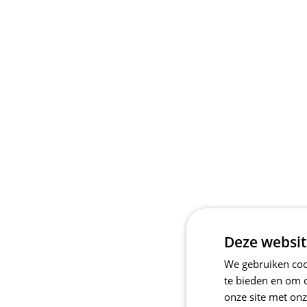
Deze websit
We gebruiken cook
te bieden en om 
onze site met onz