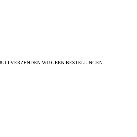
9 JULI VERZENDEN WIJ GEEN BESTELLINGEN