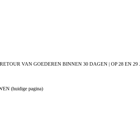
 RETOUR VAN GOEDEREN BINNEN 30 DAGEN | OP 28 EN 2
OUWEN
(huidige pagina)