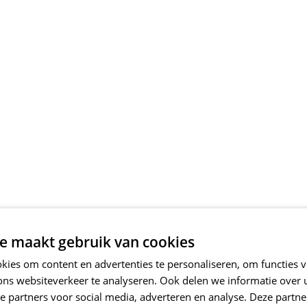
e maakt gebruik van cookies
ies om content en advertenties te personaliseren, om functies v
ons websiteverkeer te analyseren. Ook delen we informatie over
e partners voor social media, adverteren en analyse. Deze partn