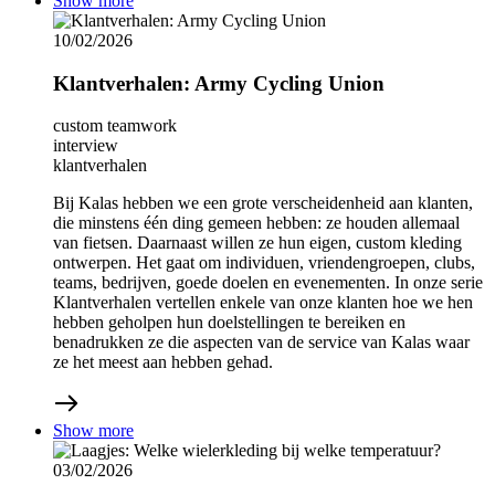
Show more
10/02/2026
Klantverhalen: Army Cycling Union
custom teamwork
interview
klantverhalen
Bij Kalas hebben we een grote verscheidenheid aan klanten,
die minstens één ding gemeen hebben: ze houden allemaal
van fietsen. Daarnaast willen ze hun eigen, custom kleding
ontwerpen. Het gaat om individuen, vriendengroepen, clubs,
teams, bedrijven, goede doelen en evenementen. In onze serie
Klantverhalen vertellen enkele van onze klanten hoe we hen
hebben geholpen hun doelstellingen te bereiken en
benadrukken ze die aspecten van de service van Kalas waar
ze het meest aan hebben gehad.
Show more
03/02/2026