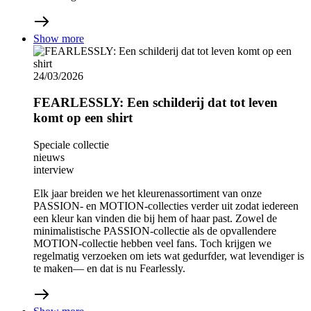
Show more
24/03/2026
FEARLESSLY: Een schilderij dat tot leven
komt op een shirt
Speciale collectie
nieuws
interview
Elk jaar breiden we het kleurenassortiment van onze
PASSION- en MOTION-collecties verder uit zodat iedereen
een kleur kan vinden die bij hem of haar past. Zowel de
minimalistische PASSION-collectie als de opvallendere
MOTION-collectie hebben veel fans. Toch krijgen we
regelmatig verzoeken om iets wat gedurfder, wat levendiger is
te maken— en dat is nu Fearlessly.