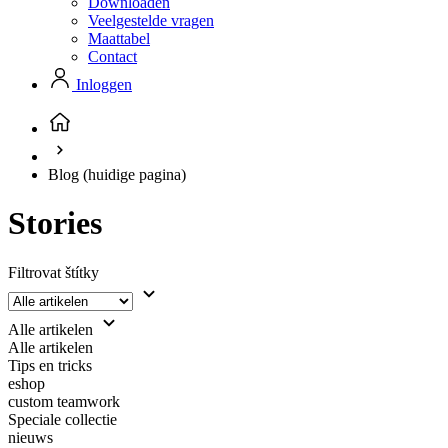
Downloaden
Veelgestelde vragen
Maattabel
Contact
Inloggen
Blog
(huidige pagina)
Stories
Filtrovat štítky
Alle artikelen
Alle artikelen
Tips en tricks
eshop
custom teamwork
Speciale collectie
nieuws