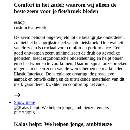
Comfort in het zadel; waarom wij alleen de
beste zeem voor je fietsbroek bieden
eshop
custom teamwork
De zeem behoort ongetwijfeld tot de belangrijke onderdelen,
zo niet het belangrijkste deel van de fietsbroek. De kwaliteit
van de zeem is cruciaal voor comfort en performance. Een
goed ontworpen zeem minimaliseert de druk op gevoelige
gebieden, biedt ergonomische ondersteuning en helpt blaren
en schaafwonden te voorkomen. Daarom zijn al onze broeken
uitgerust met een zeem van de wereldberoemde marktleider
Elastic Interface. De jarenlange ervaring, de proactieve
aanpak en ontwikkeling en de uitstekende materialen van dit
merk garanderen kwaliteit en comfort op het zadel.
Show more
02/12/2025
Kalas helpt: We helpen jonge, ambitieuze