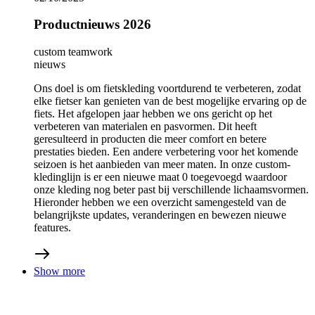
19/06/2025