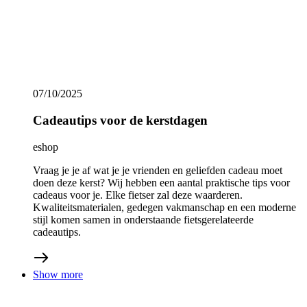
02/10/2025