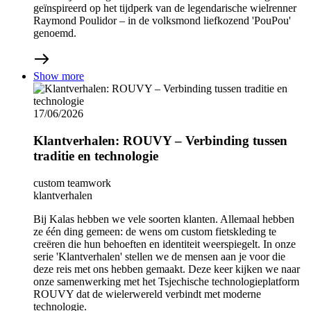
geïnspireerd op het tijdperk van de legendarische wielrenner
Raymond Poulidor – in de volksmond liefkozend 'PouPou'
genoemd.
Show more
17/06/2026
Klantverhalen: ROUVY – Verbinding tussen
traditie en technologie
custom teamwork
klantverhalen
Bij Kalas hebben we vele soorten klanten. Allemaal hebben
ze één ding gemeen: de wens om custom fietskleding te
creëren die hun behoeften en identiteit weerspiegelt. In onze
serie 'Klantverhalen' stellen we de mensen aan je voor die
deze reis met ons hebben gemaakt. Deze keer kijken we naar
onze samenwerking met het Tsjechische technologieplatform
ROUVY dat de wielerwereld verbindt met moderne
technologie.