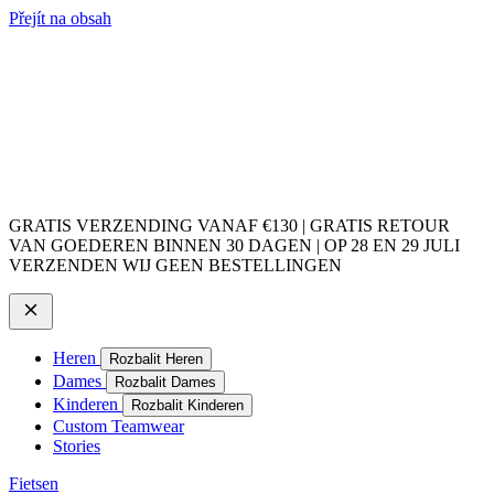
Přejít na obsah
GRATIS VERZENDING VANAF €130 | GRATIS RETOUR
VAN GOEDEREN BINNEN 30 DAGEN | OP 28 EN 29 JULI
VERZENDEN WIJ GEEN BESTELLINGEN
Heren
Rozbalit Heren
Dames
Rozbalit Dames
Kinderen
Rozbalit Kinderen
Custom Teamwear
Stories
Fietsen