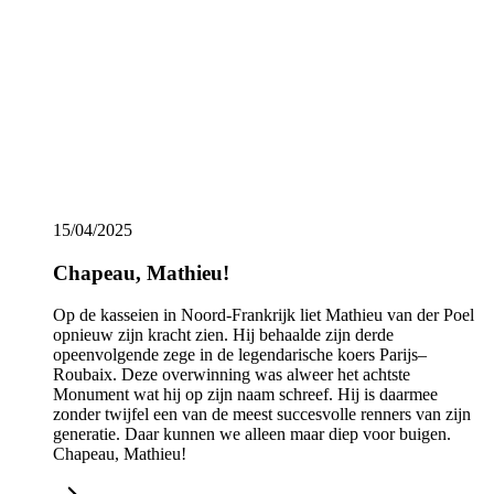
Show more