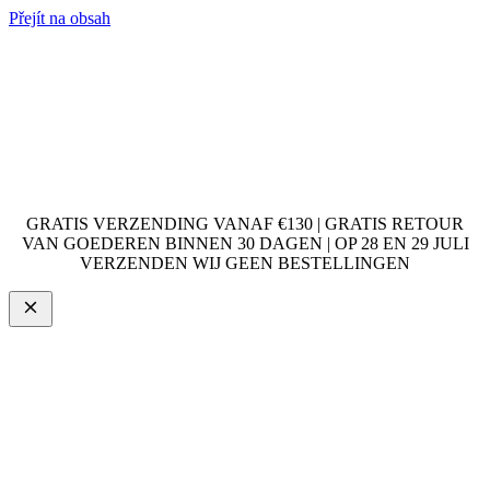
Přejít na obsah
GRATIS VERZENDING VANAF €130 | GRATIS RETOUR
VAN GOEDEREN BINNEN 30 DAGEN | OP 28 EN 29 JULI
VERZENDEN WIJ GEEN BESTELLINGEN