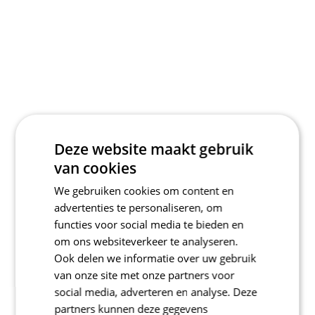
Deze website maakt gebruik
van cookies
We gebruiken cookies om content en
advertenties te personaliseren, om
functies voor social media te bieden en
om ons websiteverkeer te analyseren.
Ook delen we informatie over uw gebruik
van onze site met onze partners voor
social media, adverteren en analyse. Deze
partners kunnen deze gegevens