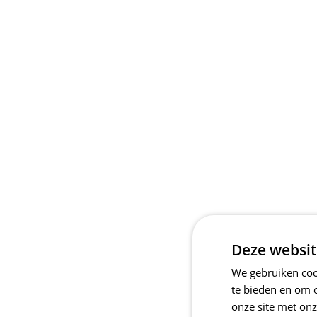
Deze websit
We gebruiken cook
te bieden en om 
onze site met onz