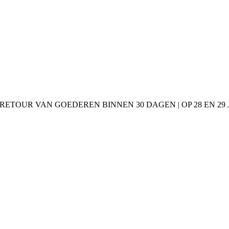
 RETOUR VAN GOEDEREN BINNEN 30 DAGEN | OP 28 EN 2