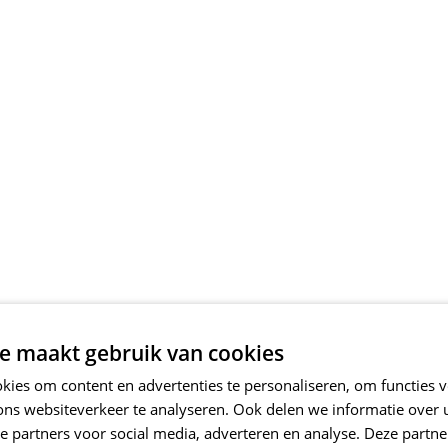
e maakt gebruik van cookies
ies om content en advertenties te personaliseren, om functies v
ons websiteverkeer te analyseren. Ook delen we informatie over
e partners voor social media, adverteren en analyse. Deze partn