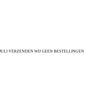
9 JULI VERZENDEN WIJ GEEN BESTELLINGEN