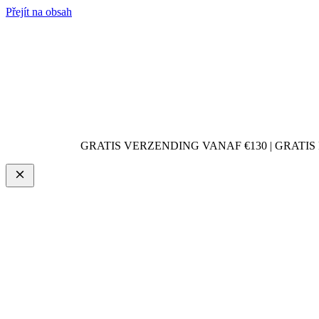
Přejít na obsah
GRATIS VERZENDING VANAF €130 | GRATIS