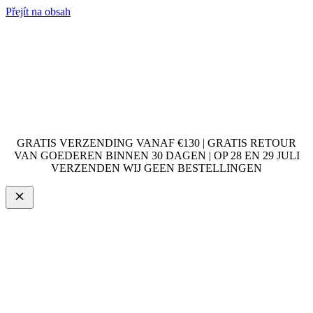
Přejít na obsah
GRATIS VERZENDING VANAF €130 | GRATIS RETOUR
VAN GOEDEREN BINNEN 30 DAGEN | OP 28 EN 29 JULI
VERZENDEN WIJ GEEN BESTELLINGEN