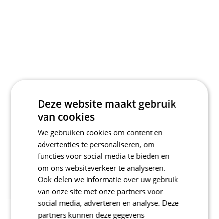
Deze website maakt gebruik
van cookies
We gebruiken cookies om content en
advertenties te personaliseren, om
functies voor social media te bieden en
om ons websiteverkeer te analyseren.
Ook delen we informatie over uw gebruik
van onze site met onze partners voor
social media, adverteren en analyse. Deze
partners kunnen deze gegevens