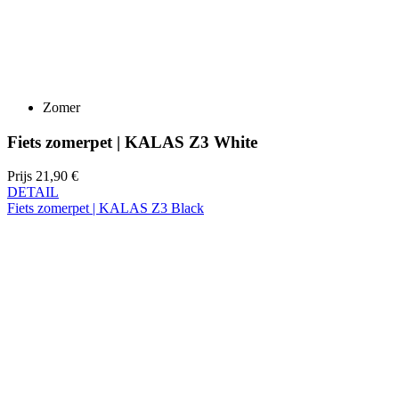
Zomer
Fiets zomerpet | KALAS Z3 White
Prijs
21,90 €
DETAIL
Fiets zomerpet | KALAS Z3 Black