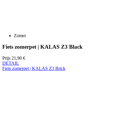
Zomer
Fiets zomerpet | KALAS Z3 Black
Prijs
21,90 €
DETAIL
Fiets zomerpet | KALAS Z3 Brick