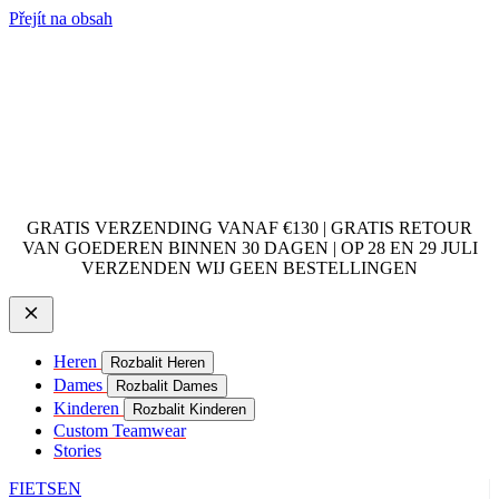
Přejít na obsah
GRATIS VERZENDING VANAF €130 | GRATIS RETOUR
VAN GOEDEREN BINNEN 30 DAGEN | OP 28 EN 29 JULI
VERZENDEN WIJ GEEN BESTELLINGEN
Heren
Rozbalit Heren
Dames
Rozbalit Dames
Kinderen
Rozbalit Kinderen
Custom Teamwear
Stories
FIETSEN