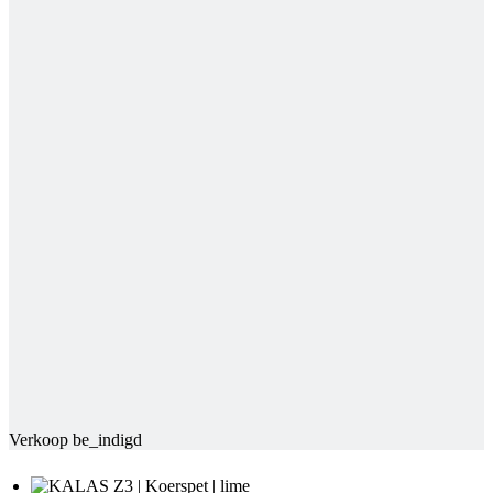
Verkoop be_indigd