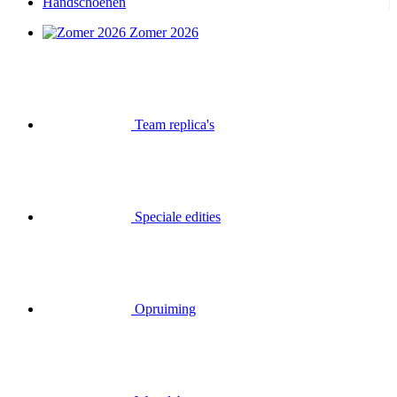
Handschoenen
Zomer 2026
Team replica's
Speciale edities
Opruiming