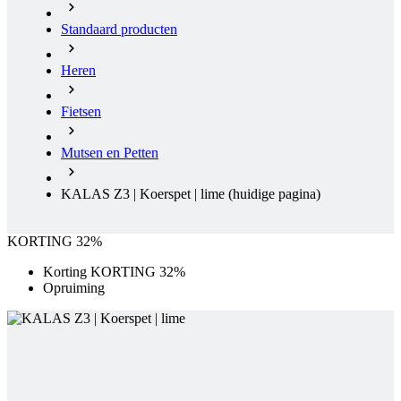
Standaard producten
Heren
Fietsen
Mutsen en Petten
KALAS Z3 | Koerspet | lime
(huidige pagina)
KORTING 32%
Korting KORTING 32%
Opruiming