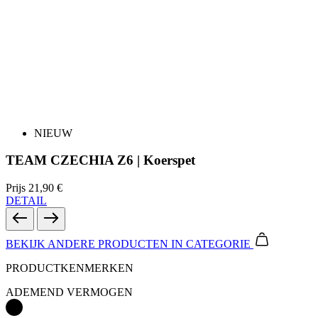
NIEUW
TEAM CZECHIA Z6 | Koerspet
Prijs
21,90 €
DETAIL
BEKIJK ANDERE PRODUCTEN
IN CATEGORIE
PRODUCTKENMERKEN
ADEMEND VERMOGEN