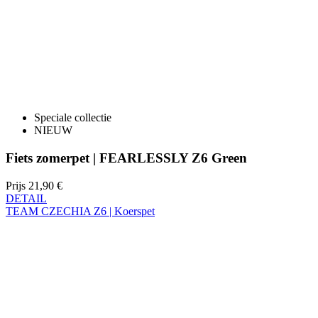
Speciale collectie
NIEUW
Fiets zomerpet | FEARLESSLY Z6 Green
Prijs
21,90 €
DETAIL
TEAM CZECHIA Z6 | Koerspet