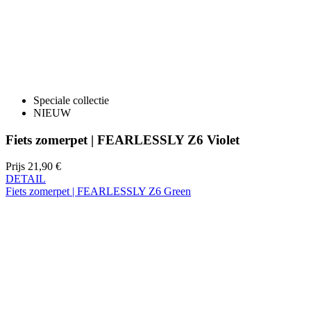
Speciale collectie
NIEUW
Fiets zomerpet | FEARLESSLY Z6 Violet
Prijs
21,90 €
DETAIL
Fiets zomerpet | FEARLESSLY Z6 Green