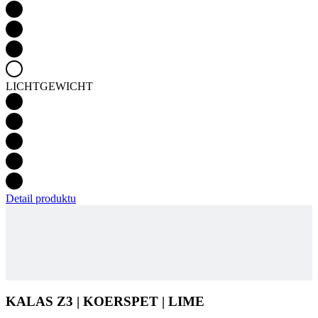
LICHTGEWICHT
Detail produktu
KALAS Z3 | KOERSPET | LIME