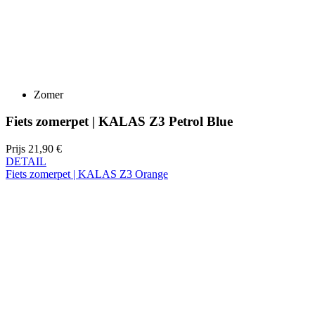
Zomer
Fiets zomerpet | KALAS Z3 Petrol Blue
Prijs
21,90 €
DETAIL
Fiets zomerpet | KALAS Z3 Orange