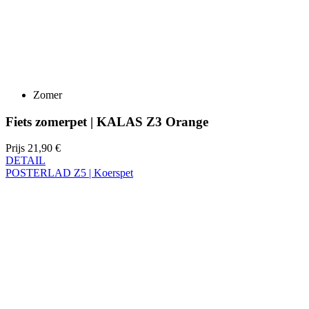
Zomer
Fiets zomerpet | KALAS Z3 Orange
Prijs
21,90 €
DETAIL
POSTERLAD Z5 | Koerspet