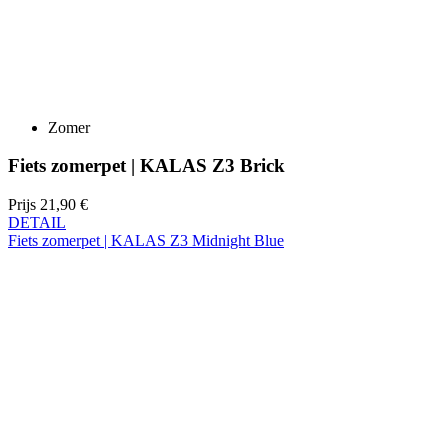
Zomer
Fiets zomerpet | KALAS Z3 Brick
Prijs
21,90 €
DETAIL
Fiets zomerpet | KALAS Z3 Midnight Blue