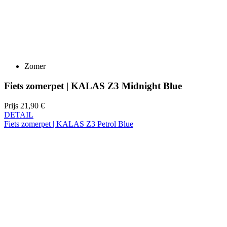
Zomer
Fiets zomerpet | KALAS Z3 Midnight Blue
Prijs
21,90 €
DETAIL
Fiets zomerpet | KALAS Z3 Petrol Blue