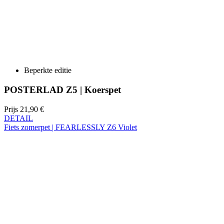
Beperkte editie
POSTERLAD Z5 | Koerspet
Prijs
21,90 €
DETAIL
Fiets zomerpet | FEARLESSLY Z6 Violet