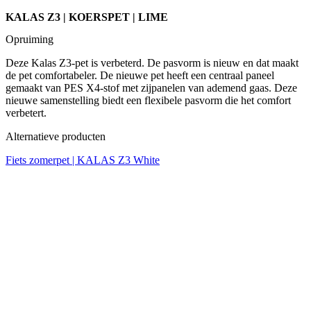
KALAS Z3 | KOERSPET | LIME
Opruiming
Deze Kalas Z3-pet is verbeterd. De pasvorm is nieuw en dat maakt
de pet comfortabeler. De nieuwe pet heeft een centraal paneel
gemaakt van PES X4-stof met zijpanelen van ademend gaas. Deze
nieuwe samenstelling biedt een flexibele pasvorm die het comfort
verbetert.
Alternatieve producten
Fiets zomerpet | KALAS Z3 White