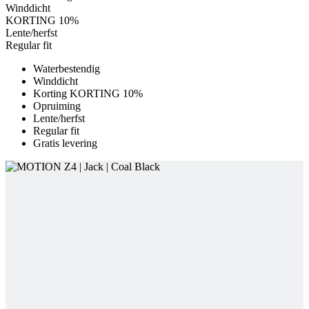
Waterbestendig
Winddicht
Korting KORTING 10%
Opruiming
Lente/herfst
Regular fit
Gratis levering