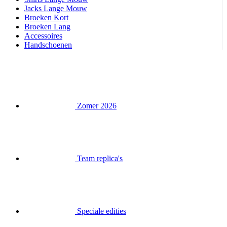
Handschoenen
Zomer 2026
Team replica's
Speciale edities
Opruiming