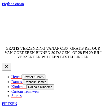
Přejít na obsah
GRATIS VERZENDING VANAF €130 | GRATIS RETOUR
VAN GOEDEREN BINNEN 30 DAGEN | OP 28 EN 29 JULI
VERZENDEN WIJ GEEN BESTELLINGEN
Heren
Rozbalit Heren
Dames
Rozbalit Dames
Kinderen
Rozbalit Kinderen
Custom Teamwear
Stories
FIETSEN