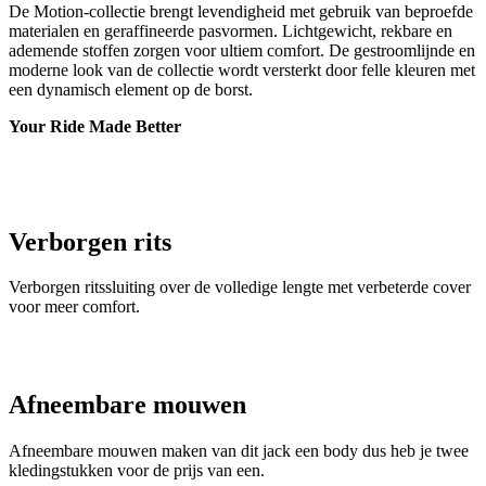
Your Ride Made Better
Verborgen rits
Verborgen ritssluiting over de volledige lengte met verbeterde cover
voor meer comfort.
Afneembare mouwen
Afneembare mouwen maken van dit jack een body dus heb je twee
kledingstukken voor de prijs van een.
Elastische tailleband
Elastische tailleband van siliconen om opkruipen te voorkomen.