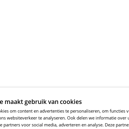
e maakt gebruik van cookies
ies om content en advertenties te personaliseren, om functies v
ons websiteverkeer te analyseren. Ook delen we informatie over
e partners voor social media, adverteren en analyse. Deze partn