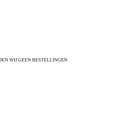
NDEN WIJ GEEN BESTELLINGEN