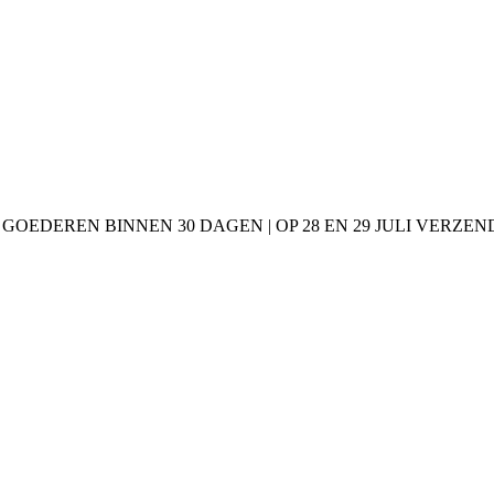
 GOEDEREN BINNEN 30 DAGEN | OP 28 EN 29 JULI VERZE