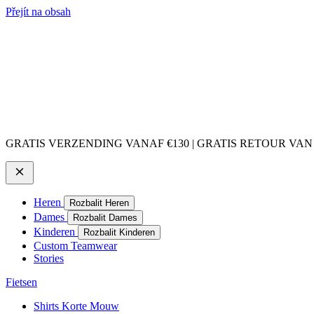
Přejít na obsah
GRATIS VERZENDING VANAF €130 | GRATIS RETOUR VAN
Heren
Rozbalit Heren
Dames
Rozbalit Dames
Kinderen
Rozbalit Kinderen
Custom Teamwear
Stories
Fietsen
Shirts Korte Mouw