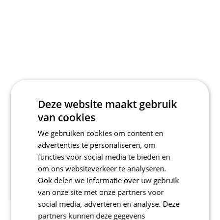
Deze website maakt gebruik
van cookies
We gebruiken cookies om content en
advertenties te personaliseren, om
functies voor social media te bieden en
om ons websiteverkeer te analyseren.
Ook delen we informatie over uw gebruik
van onze site met onze partners voor
social media, adverteren en analyse. Deze
partners kunnen deze gegevens