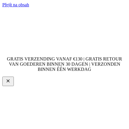
Přejít na obsah
GRATIS VERZENDING VANAF €130 | GRATIS RETOUR
VAN GOEDEREN BINNEN 30 DAGEN | VERZONDEN
BINNEN ÉÉN WERKDAG