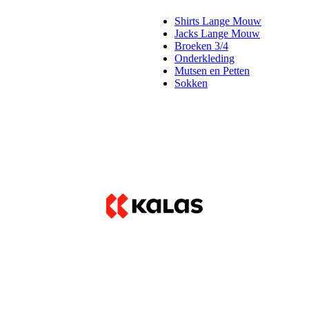
Shirts Lange Mouw
Jacks Lange Mouw
Broeken 3/4
Onderkleding
Mutsen en Petten
Sokken