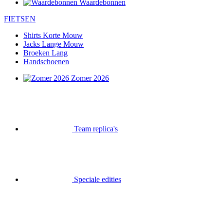
Waardebonnen
FIETSEN
Shirts Korte Mouw
Jacks Lange Mouw
Broeken Lang
Handschoenen
Zomer 2026
Team replica's
Speciale edities