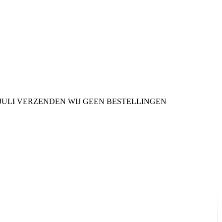
9 JULI VERZENDEN WIJ GEEN BESTELLINGEN