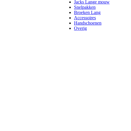
Jacks Lange mouw
Snelpakken
Broeken Lang
Accessoires
Handschoenen
Overig