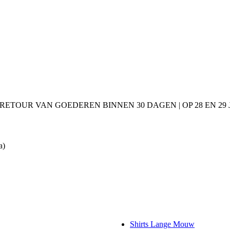
 RETOUR VAN GOEDEREN BINNEN 30 DAGEN | OP 28 EN 2
a)
Shirts Lange Mouw