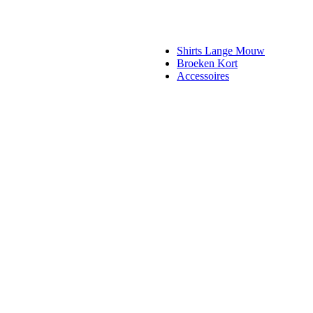
Shirts Lange Mouw
Broeken Kort
Accessoires