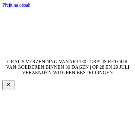
Přejít na obsah
GRATIS VERZENDING VANAF €130 | GRATIS RETOUR
VAN GOEDEREN BINNEN 30 DAGEN | OP 28 EN 29 JULI
VERZENDEN WIJ GEEN BESTELLINGEN