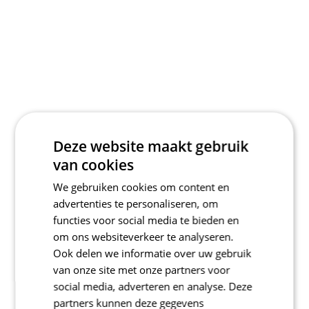
Deze website maakt gebruik
van cookies
We gebruiken cookies om content en
advertenties te personaliseren, om
functies voor social media te bieden en
om ons websiteverkeer te analyseren.
Ook delen we informatie over uw gebruik
van onze site met onze partners voor
social media, adverteren en analyse. Deze
partners kunnen deze gegevens