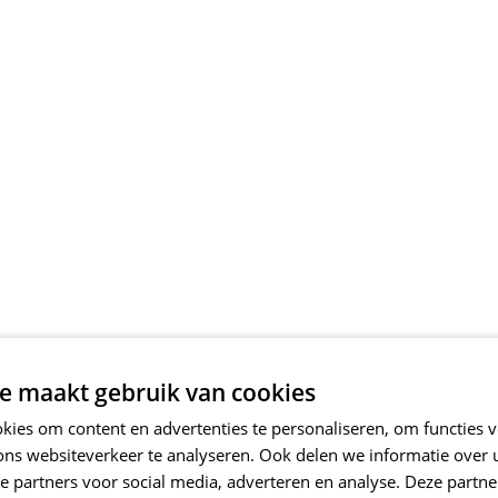
e maakt gebruik van cookies
ies om content en advertenties te personaliseren, om functies v
ons websiteverkeer te analyseren. Ook delen we informatie over
e partners voor social media, adverteren en analyse. Deze partn