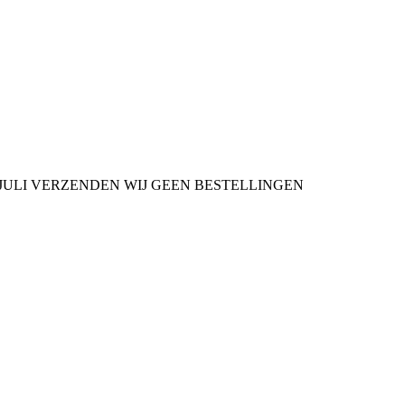
9 JULI VERZENDEN WIJ GEEN BESTELLINGEN