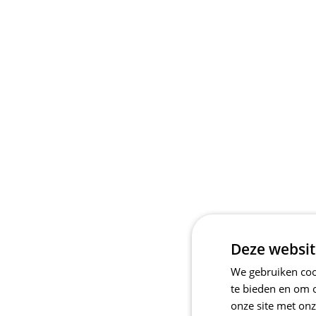
Deze websit
We gebruiken cook
te bieden en om 
onze site met onz