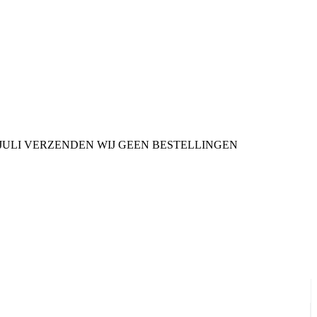
9 JULI VERZENDEN WIJ GEEN BESTELLINGEN