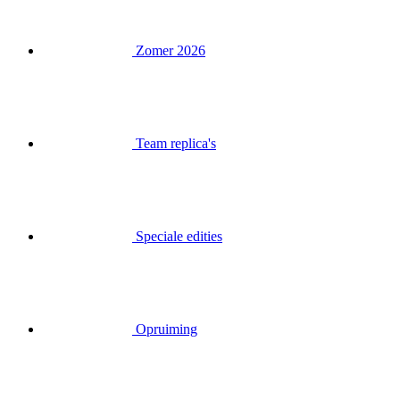
Zomer 2026
Team replica's
Speciale edities
Opruiming