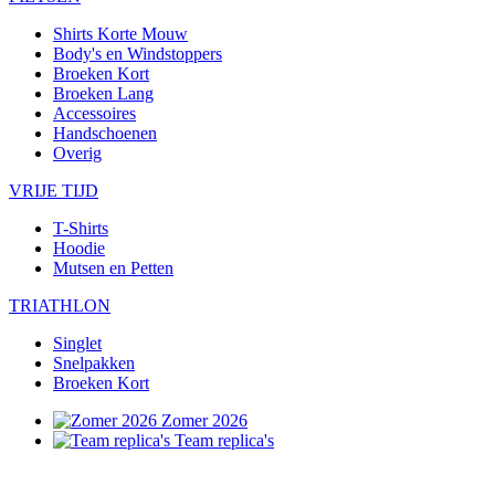
Shirts Korte Mouw
Body's en Windstoppers
Broeken Kort
Broeken Lang
Accessoires
Handschoenen
Overig
VRIJE TIJD
T-Shirts
Hoodie
Mutsen en Petten
TRIATHLON
Singlet
Snelpakken
Broeken Kort
Zomer 2026
Team replica's