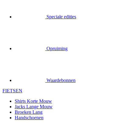
Speciale edities
Opruiming
Waardebonnen
FIETSEN
Shirts Korte Mouw
Jacks Lange Mouw
Broeken Lang
Handschoenen