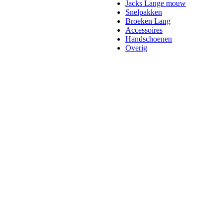
Jacks Lange mouw
Snelpakken
Broeken Lang
Accessoires
Handschoenen
Overig