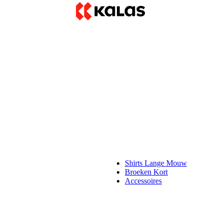
Shirts Lange Mouw
Broeken Kort
Accessoires