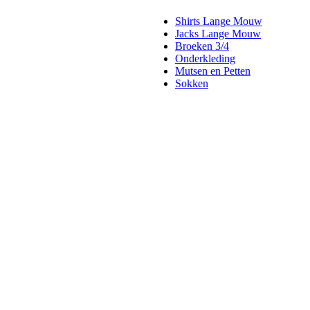
Shirts Lange Mouw
Jacks Lange Mouw
Broeken 3/4
Onderkleding
Mutsen en Petten
Sokken