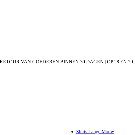
 RETOUR VAN GOEDEREN BINNEN 30 DAGEN | OP 28 EN 2
Shirts Lange Mouw