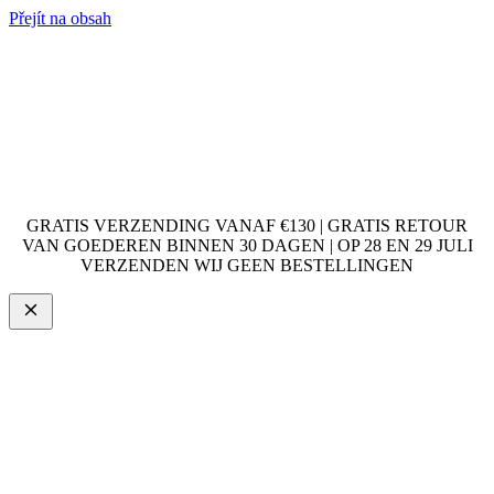
Přejít na obsah
GRATIS VERZENDING VANAF €130 | GRATIS RETOUR
VAN GOEDEREN BINNEN 30 DAGEN | OP 28 EN 29 JULI
VERZENDEN WIJ GEEN BESTELLINGEN