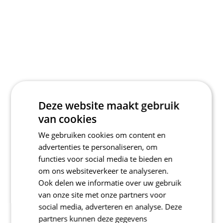
Deze website maakt gebruik
van cookies
We gebruiken cookies om content en
advertenties te personaliseren, om
functies voor social media te bieden en
om ons websiteverkeer te analyseren.
Ook delen we informatie over uw gebruik
van onze site met onze partners voor
social media, adverteren en analyse. Deze
partners kunnen deze gegevens