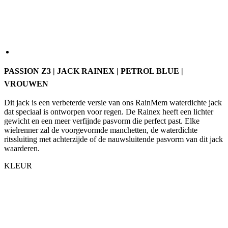
PASSION Z3 | JACK RAINEX | PETROL BLUE |
VROUWEN
Dit jack is een verbeterde versie van ons RainMem waterdichte jack
dat speciaal is ontworpen voor regen. De Rainex heeft een lichter
gewicht en een meer verfijnde pasvorm die perfect past. Elke
wielrenner zal de voorgevormde manchetten, de waterdichte
ritssluiting met achterzijde of de nauwsluitende pasvorm van dit jack
waarderen.
KLEUR