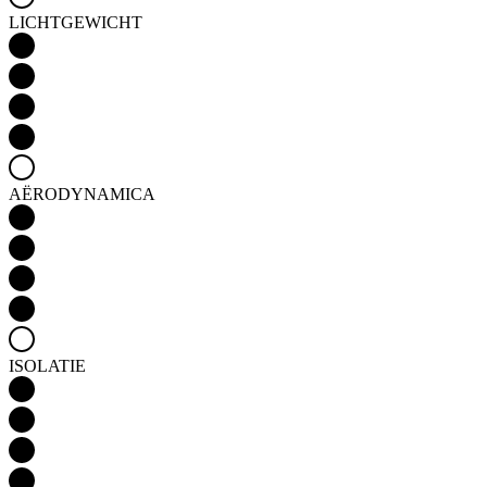
AËRODYNAMICA
ISOLATIE
WINDDICHTHEID