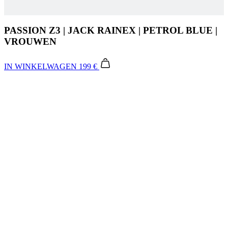
IN WINKELWAGEN
199 €