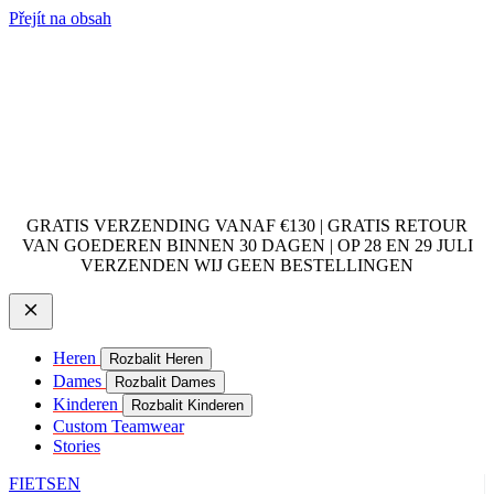
Přejít na obsah
GRATIS VERZENDING VANAF €130 | GRATIS RETOUR
VAN GOEDEREN BINNEN 30 DAGEN | OP 28 EN 29 JULI
VERZENDEN WIJ GEEN BESTELLINGEN
Heren
Rozbalit Heren
Dames
Rozbalit Dames
Kinderen
Rozbalit Kinderen
Custom Teamwear
Stories
FIETSEN